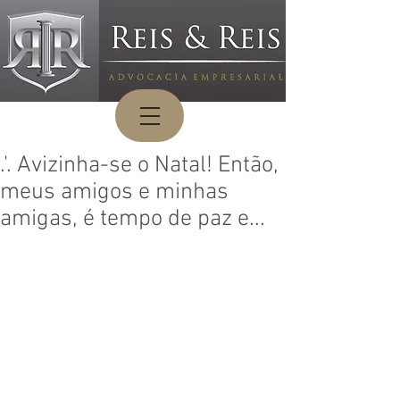
.'. Avizinha-se o Natal! Então,
meus amigos e minhas
amigas, é tempo de paz e...