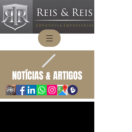
NOTÍCIAS & ARTIGOS