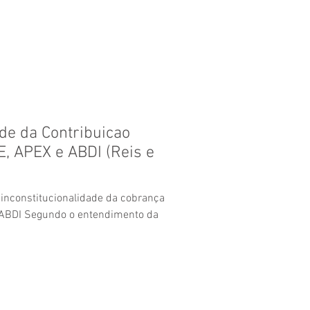
dade da Contribuicao
, APEX e ABDI (Reis e
 inconstitucionalidade da cobrança
 ABDI Segundo o entendimento da