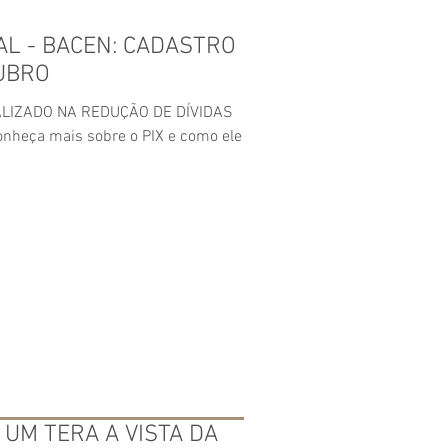
RAL - BACEN: CADASTRO
UBRO
LIZADO NA REDUÇÃO DE DÍVIDAS
heça mais sobre o PIX e como ele
DA UM TERA A VISTA DA