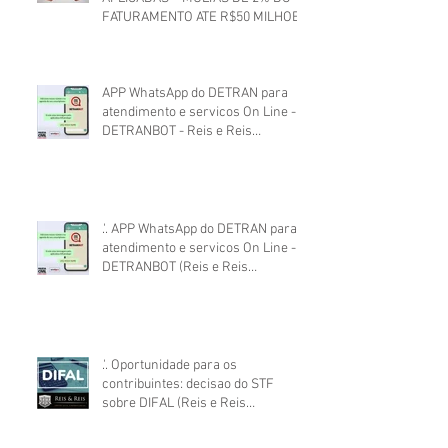
FATURAMENTO ATE R$50 MILHOES
APP WhatsApp do DETRAN para
atendimento e servicos On Line -
DETRANBOT - Reis e Reis
Advocacia
.'. APP WhatsApp do DETRAN para
atendimento e servicos On Line -
DETRANBOT (Reis e Reis
Advocacia)
.'. Oportunidade para os
contribuintes: decisao do STF
sobre DIFAL (Reis e Reis
Advocacia)