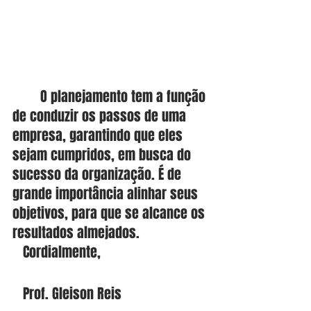
        O planejamento tem a função 
de conduzir os passos de uma 
empresa, garantindo que eles 
sejam cumpridos, em busca do 
sucesso da organização. É de 
grande importância alinhar seus 
objetivos, para que se alcance os 
resultados almejados. 
   Cordialmente, 
   Prof. Gleison Reis  