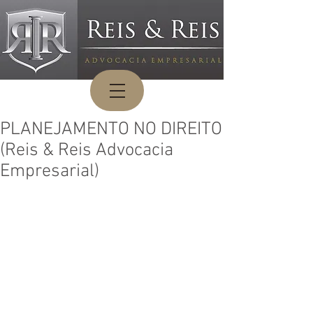
PLANEJAMENTO NO DIREITO
(Reis & Reis Advocacia
Empresarial)