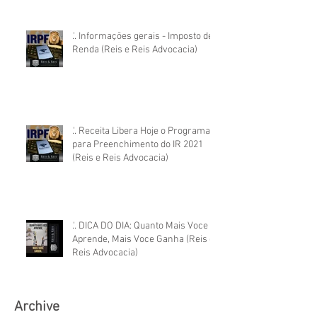
.'. Informações gerais - Imposto de
Renda (Reis e Reis Advocacia)
.'. Receita Libera Hoje o Programa
para Preenchimento do IR 2021
(Reis e Reis Advocacia)
.'. DICA DO DIA: Quanto Mais Voce
Aprende, Mais Voce Ganha (Reis e
Reis Advocacia)
Archive