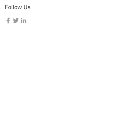
Follow Us