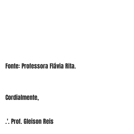
Fonte: Professora Flávia Rita.
Cordialmente,
.'. Prof. Gleison Reis