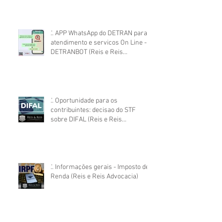
.'. APP WhatsApp do DETRAN para
atendimento e servicos On Line -
DETRANBOT (Reis e Reis
Advocacia)
.'. Oportunidade para os
contribuintes: decisao do STF
sobre DIFAL (Reis e Reis
Advocacia)
.'. Informações gerais - Imposto de
Renda (Reis e Reis Advocacia)