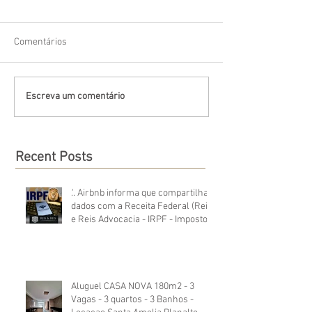
Comentários
Escreva um comentário
Recent Posts
.'. Airbnb informa que compartilha
dados com a Receita Federal (Reis
e Reis Advocacia - IRPF - Imposto
de Renda)
Aluguel CASA NOVA 180m2 - 3
Vagas - 3 quartos - 3 Banhos -